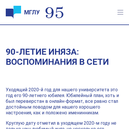
МГЛУ
90-ЛЕТИЕ ИНЯЗА:
ВОСПОМИНАНИЯ В СЕТИ
Уходящий 2020-й год для нашего университета это
год его 90-летнего юбилея. Юбилейный план, хоть и
был переверстан в онлайн-формат, все равно стал
достойным поводом для нашего хорошего
настроения, как и положено именинникам.
Круглую дату отметил в уходящем 2020-м году не
только наш любимый иняз, но несколько его