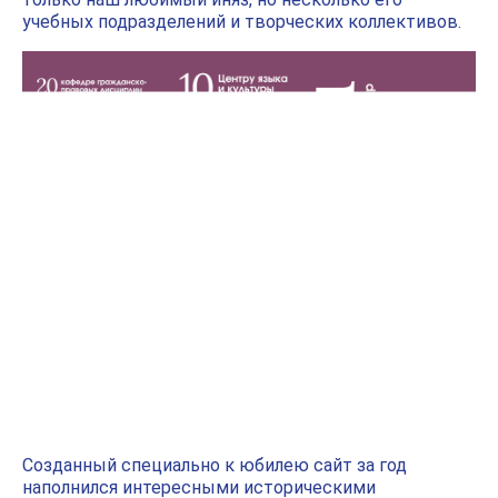
учебных подразделений и творческих коллективов.
Созданный специально к юбилею сайт
за год
наполнился интересными историческими