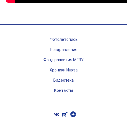
Фотолетопись
Поздравления
Фонд развития МГЛУ
Хроники Иняза
Видеотека
Контакты