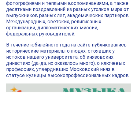
фотографиями и теплыми воспоминаниями, а также
десятками поздравлений
из разных уголков мира от
выпускников разных лет,
академических партнеров
.
Международных, светских, религиозных
организаций, дипломатических миссий,
федеральных руководителей.
В течение юбилейного года на сайте публиковались
исторические материалы
о людях, стоявших у
истоков нашего университета
, об инязовских
династиях
(да-да, их оказалось много), о ключевых
профессиях
, утвердивших Московский иняз в
статусе кузницы высокопрофессиональных кадров.